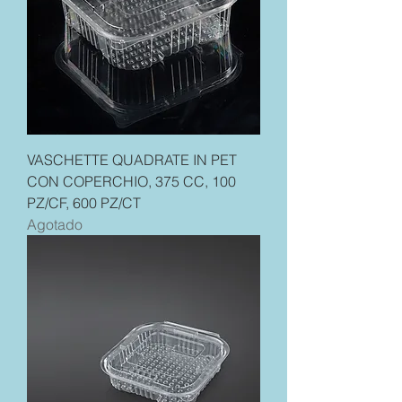
VASCHETTE QUADRATE IN PET
CON COPERCHIO, 375 CC, 100
PZ/CF, 600 PZ/CT
Agotado