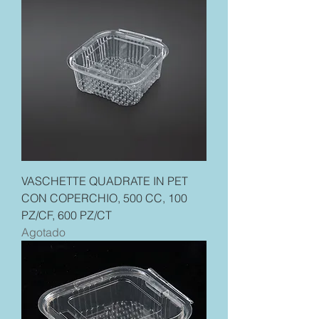
VASCHETTE QUADRATE IN PET
CON COPERCHIO, 500 CC, 100
PZ/CF, 600 PZ/CT
Agotado