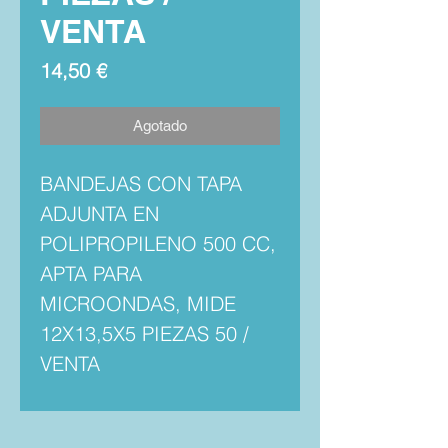
VENTA
Precio
14,50 €
Agotado
BANDEJAS CON TAPA
ADJUNTA EN
POLIPROPILENO 500 CC,
APTA PARA
MICROONDAS, MIDE
12X13,5X5 PIEZAS 50 /
VENTA