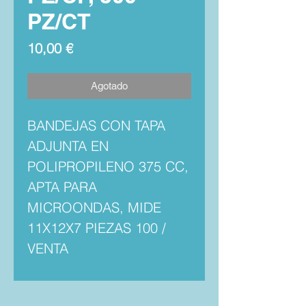
PZ/CT
Precio
10,00 €
Agotado
BANDEJAS CON TAPA
ADJUNTA EN
POLIPROPILENO 375 CC,
APTA PARA
MICROONDAS, MIDE
11X12X7 PIEZAS 100 /
VENTA