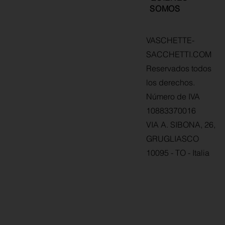
SOMOS
VASCHETTE-
SACCHETTI.COM
Reservados todos
los derechos.
Número de IVA
10883370016
VIA A. SIBONA, 26,
GRUGLIASCO
10095 - TO - Italia