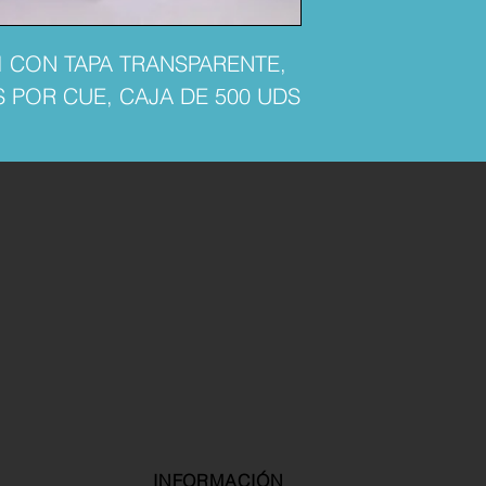
 CON TAPA TRANSPARENTE,
AS POR CUE, CAJA DE 500 UDS
INFORMACIÓN