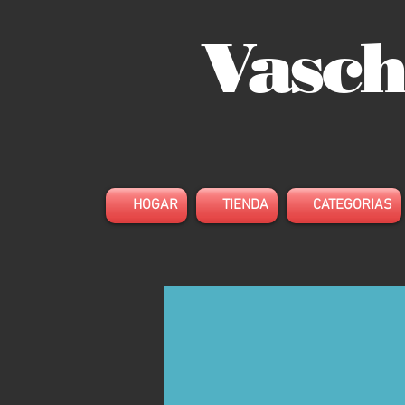
Vasch
HOGAR
TIENDA
CATEGORIAS