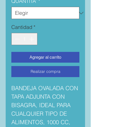
QUANTITA'
*
Cantidad
*
Agregar al carrito
Realizar compra
BANDEJA OVALADA CON
TAPA ADJUNTA CON
BISAGRA, IDEAL PARA
CUALQUIER TIPO DE
ALIMENTOS, 1000 CC,