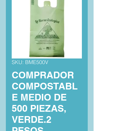
SKU: BME500V
COMPRADOR
COMPOSTABL
E MEDIO DE
500 PIEZAS,
VERDE.2
PESOS