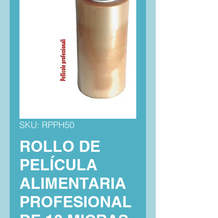
SKU: RPPH50
ROLLO DE
PELÍCULA
ALIMENTARIA
PROFESIONAL