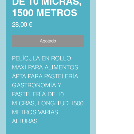
DE 10 MICRAS,
1500 METROS
Precio
28,00 €
Agotado
PELÍCULA EN ROLLO
MAXI PARA ALIMENTOS,
APTA PARA PASTELERÍA,
GASTRONOMÍA Y
PASTELERÍA DE 10
MICRAS, LONGITUD 1500
METROS VARIAS
ALTURAS