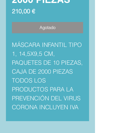
Precio
210,00 €
Agotado
MÁSCARA INFANTIL TIPO
1, 14,5X9,5 CM,
PAQUETES DE 10 PIEZAS,
CAJA DE 2000 PIEZAS
TODOS LOS
PRODUCTOS PARA LA
PREVENCIÓN DEL VIRUS
CORONA INCLUYEN IVA