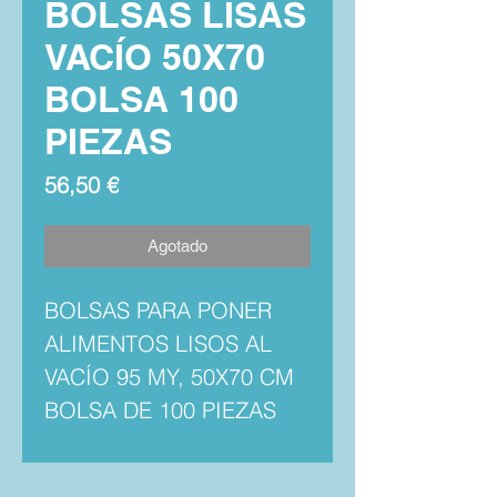
BOLSAS LISAS
VACÍO 50X70
BOLSA 100
PIEZAS
Precio
56,50 €
Agotado
BOLSAS PARA PONER
ALIMENTOS LISOS AL
VACÍO 95 MY, 50X70 CM
BOLSA DE 100 PIEZAS