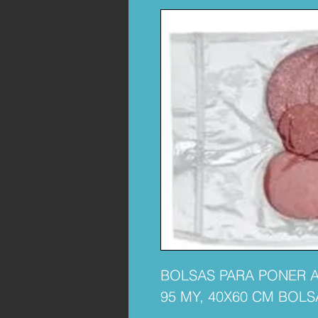
BOLSAS PARA PONER A
95 MY, 40X60 CM BOLS