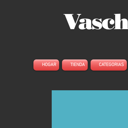
Vasch
HOGAR
TIENDA
CATEGORIAS