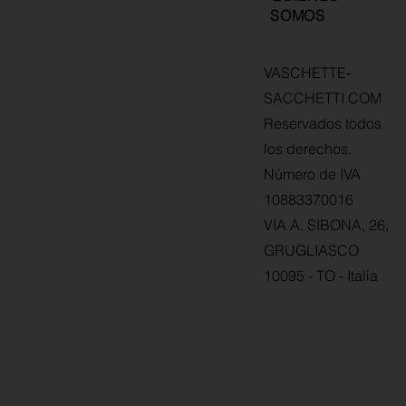
SOMOS
VASCHETTE-
SACCHETTI.COM
Reservados todos
los derechos.
Número de IVA
10883370016
VIA A. SIBONA, 26,
GRUGLIASCO
10095 - TO - Italia