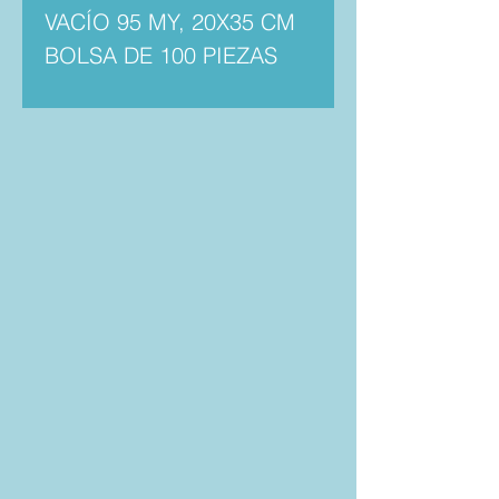
VACÍO 95 MY, 20X35 CM
BOLSA DE 100 PIEZAS