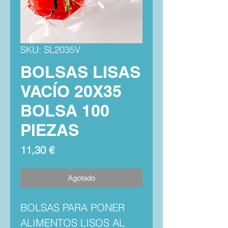
SKU: SL2035V
BOLSAS LISAS
VACÍO 20X35
BOLSA 100
PIEZAS
Precio
11,30 €
Agotado
BOLSAS PARA PONER
ALIMENTOS LISOS AL