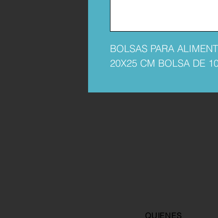
BOLSAS PARA ALIMEN
20X25 CM BOLSA DE 10
QUIENES