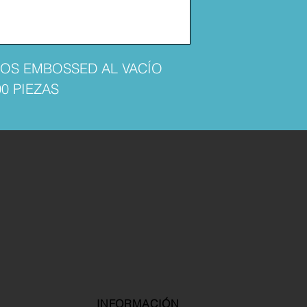
TOS EMBOSSED AL VACÍO
0 PIEZAS
INFORMACIÓN