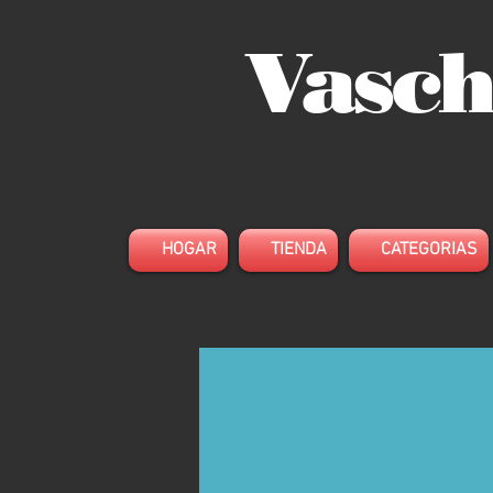
Vasch
HOGAR
TIENDA
CATEGORIAS