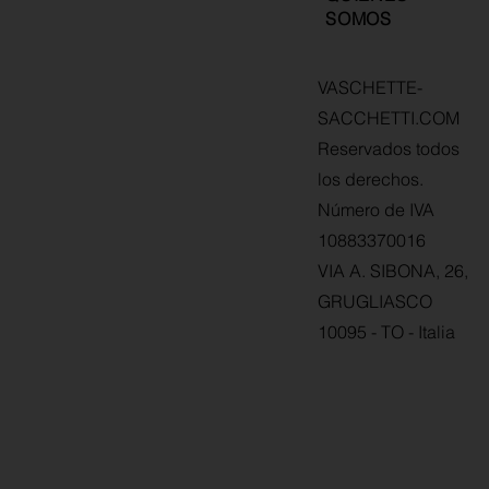
SOMOS
VASCHETTE-
SACCHETTI.COM
Reservados todos
los derechos.
Número de IVA
10883370016
VIA A. SIBONA, 26,
GRUGLIASCO
10095 - TO - Italia