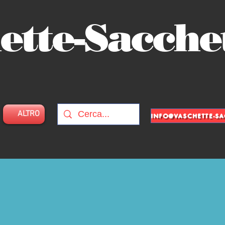
ette-Sacche
ALTRO