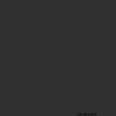
QUIENES