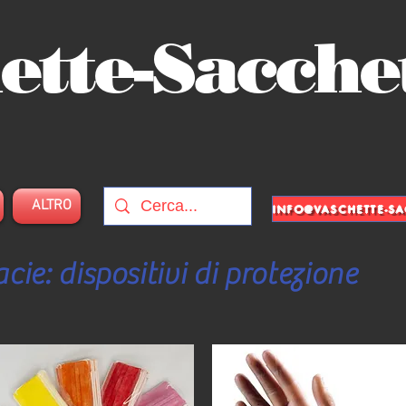
ette-Sacche
ALTRO
cie: dispositivi di protezione