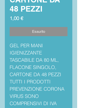
48 PEZZI
Prezzo
1,00 €
Esaurito
GEL PER MANI
IGIENIZZANTE
TASCABILE DA 80 ML,
FLACONE SINGOLO,
CARTONE DA 48 PEZZI
TUTTI I PRODOTTI
PREVENZIONE CORONA
VIRUS SONO
COMPRENSIVI DI IVA