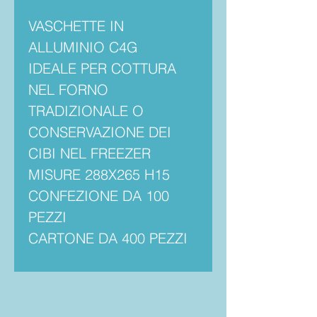
VASCHETTE IN
ALLUMINIO C4G
IDEALE PER COTTURA
NEL FORNO
TRADIZIONALE O
CONSERVAZIONE DEI
CIBI NEL FREEZER
MISURE 288X265 H15
CONFEZIONE DA 100
PEZZI
CARTONE DA 400 PEZZI