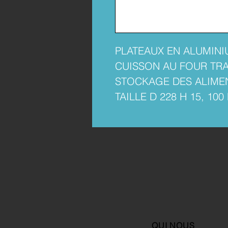
PLATEAUX EN ALUMINI
CUISSON AU FOUR TRA
STOCKAGE DES ALIME
TAILLE D 228 H 15, 100
QUI NOUS