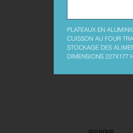
PLATEAUX EN ALUMINI
CUISSON AU FOUR TRA
STOCKAGE DES ALIME
DIMENSIONS 227X177 H 
QUI NOUS