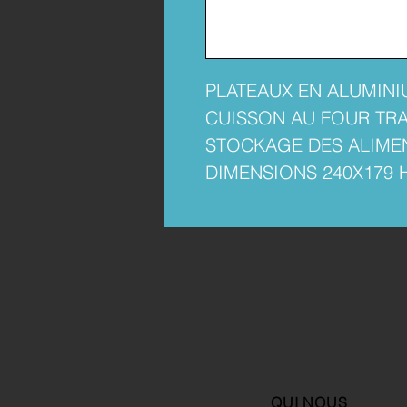
PLATEAUX EN ALUMINI
CUISSON AU FOUR TRA
STOCKAGE DES ALIME
DIMENSIONS 240X179 H 
QUI NOUS