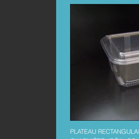
PLATEAU RECTANGULAI