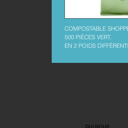
COMPOSTABLE SHOPPER
500 PIÈCES VERT.
EN 2 POIDS DIFFÉRENT
QUI NOUS