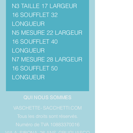
N3 TAILLE 17 LARGEUR
16 SOUFFLET 32
LONGUEUR
N5 MESURE 22 LARGEUR
16 SOUFFLET 40
LONGUEUR
N7 MESURE 28 LARGEUR
16 SOUFFLET 50
LONGUEUR
QUI NOUS SOMMES
VASCHETTE- SACCHETTI.COM
Tous les droits sont réservés.
Numéro de TVA 10883370016
VIA A. SIBONA, 26 ANS, GRUGLIASCO