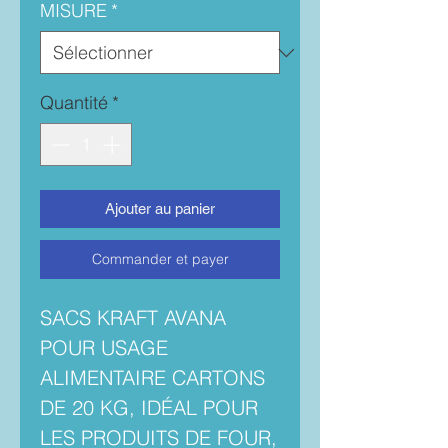
MISURE
*
Quantité
*
Ajouter au panier
Commander et payer
SACS KRAFT AVANA
POUR USAGE
ALIMENTAIRE CARTONS
DE 20 KG, IDÉAL POUR
LES PRODUITS DE FOUR,