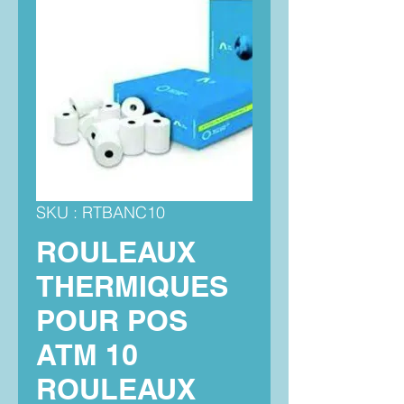
SKU : RTBANC10
ROULEAUX
THERMIQUES
POUR POS
ATM 10
ROULEAUX