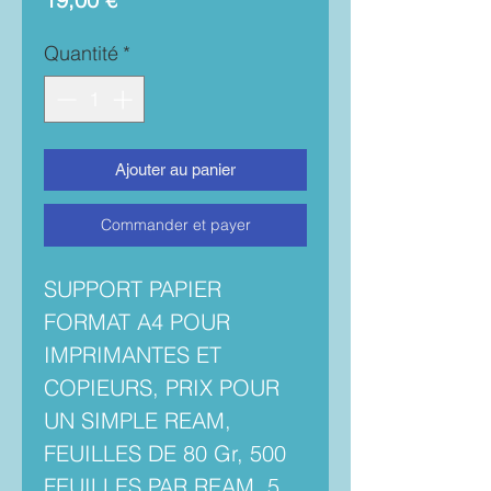
Quantité
*
Ajouter au panier
Commander et payer
SUPPORT PAPIER
FORMAT A4 POUR
IMPRIMANTES ET
COPIEURS, PRIX POUR
UN SIMPLE REAM,
FEUILLES DE 80 Gr, 500
FEUILLES PAR REAM, 5