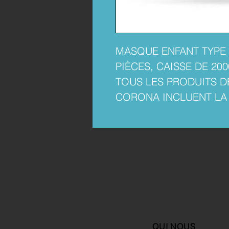
MASQUE ENFANT TYPE 1
PIÈCES, CAISSE DE 200
TOUS LES PRODUITS D
CORONA INCLUENT LA
QUI NOUS