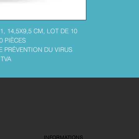
, 14,5X9,5 CM, LOT DE 10
0 PIÈCES
E PRÉVENTION DU VIRUS
 TVA
INFORMATIONS