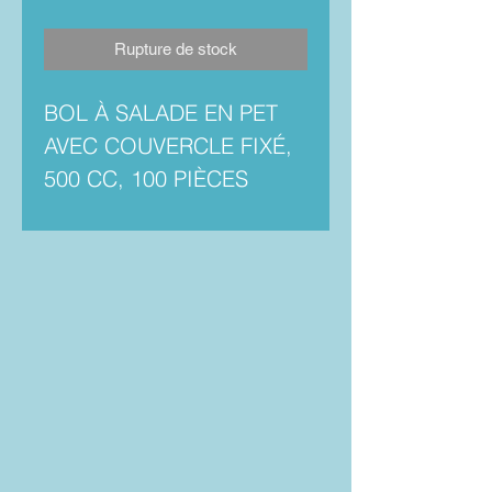
Rupture de stock
BOL À SALADE EN PET
AVEC COUVERCLE FIXÉ,
500 CC, 100 PIÈCES