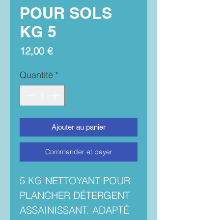
POUR SOLS
KG 5
Prix
12,00 €
Quantité
*
Ajouter au panier
Commander et payer
5 KG NETTOYANT POUR
PLANCHER DÉTERGENT
ASSAINISSANT. ADAPTÉ