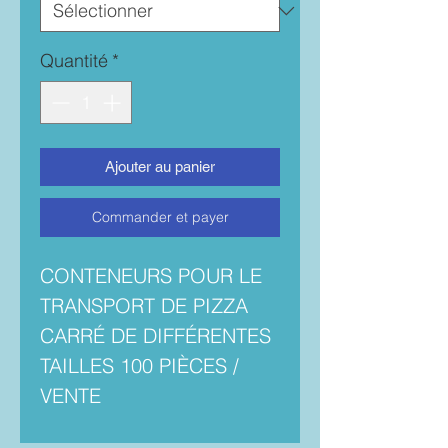
Quantité
*
Ajouter au panier
Commander et payer
CONTENEURS POUR LE
TRANSPORT DE PIZZA
CARRÉ DE DIFFÉRENTES
TAILLES 100 PIÈCES /
VENTE