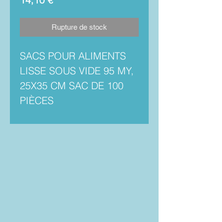
Rupture de stock
SACS POUR ALIMENTS
LISSE SOUS VIDE 95 MY,
25X35 CM SAC DE 100
PIÈCES