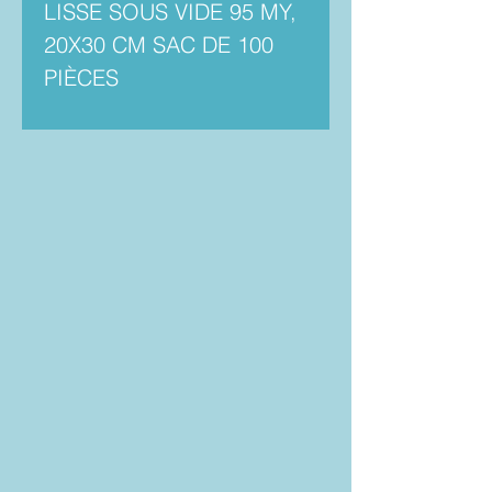
LISSE SOUS VIDE 95 MY,
20X30 CM SAC DE 100
PIÈCES