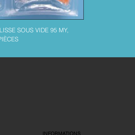
ISSE SOUS VIDE 95 MY,
PIÈCES
INFORMATIONS