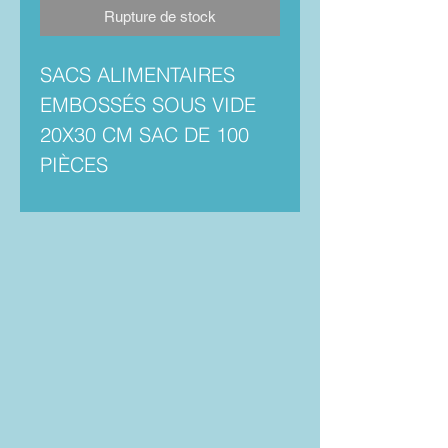
Rupture de stock
SACS ALIMENTAIRES
EMBOSSÉS SOUS VIDE
20X30 CM SAC DE 100
PIÈCES