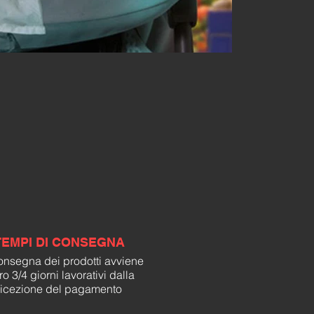
TEMPI DI CONSEGNA
onsegna dei prodotti avviene
ro 3/4 giorni lavorativi dalla
ricezione del pagamento