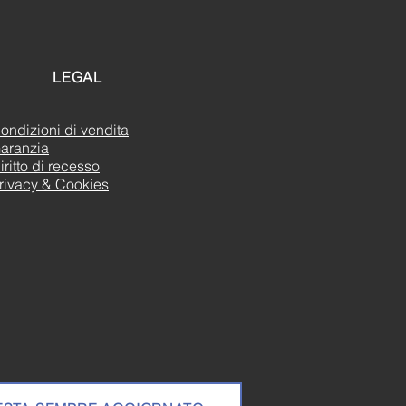
LEGAL
ondizioni di vendita
aranzia
iritto di recesso
rivacy & Cookies