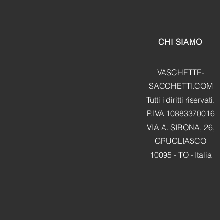
CHI SIAMO
VASCHETTE-
SACCHETTI.COM
Tutti i diritti riservati.
P.IVA 10883370016
VIA A. SIBONA, 26,
GRUGLIASCO
10095 - TO - Italia