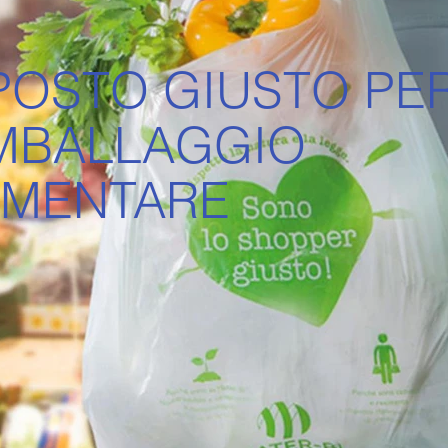
 POSTO GIUSTO PE
IMBALLAGGIO
IMENTARE