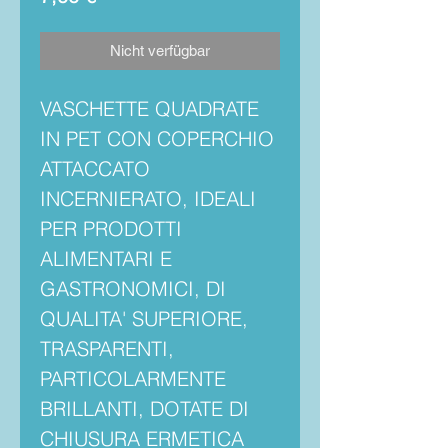
Nicht verfügbar
VASCHETTE QUADRATE
IN PET CON COPERCHIO
ATTACCATO
INCERNIERATO, IDEALI
PER PRODOTTI
ALIMENTARI E
GASTRONOMICI, DI
QUALITA' SUPERIORE,
TRASPARENTI,
PARTICOLARMENTE
BRILLANTI, DOTATE DI
CHIUSURA ERMETICA