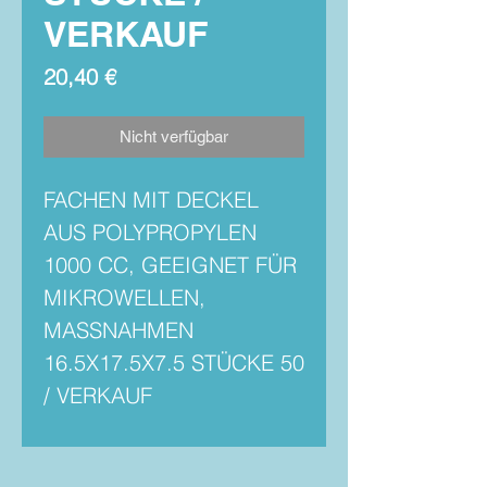
VERKAUF
Preis
20,40 €
Nicht verfügbar
FACHEN MIT DECKEL
AUS POLYPROPYLEN
1000 CC, GEEIGNET FÜR
MIKROWELLEN,
MASSNAHMEN
16.5X17.5X7.5 STÜCKE 50
/ VERKAUF