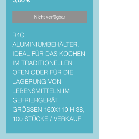
Nicht verfügbar
R4G
ALUMINIUMBEHÄLTER,
IDEAL FÜR DAS KOCHEN
IM TRADITIONELLEN
OFEN ODER FÜR DIE
LAGERUNG VON
LEBENSMITTELN IM
GEFRIERGERÄT,
GRÖSSEN 160X110 H 38,
100 STÜCKE / VERKAUF