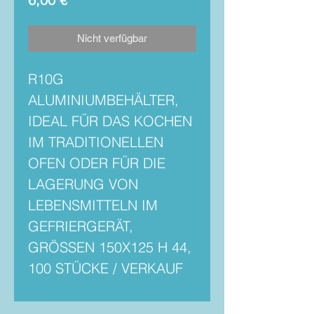
Nicht verfügbar
R10G
ALUMINIUMBEHÄLTER,
IDEAL FÜR DAS KOCHEN
IM TRADITIONELLEN
OFEN ODER FÜR DIE
LAGERUNG VON
LEBENSMITTELN IM
GEFRIERGERÄT,
GRÖSSEN 150X125 H 44,
100 STÜCKE / VERKAUF