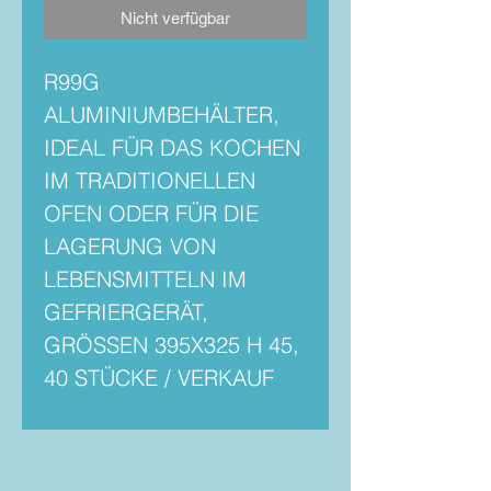
Nicht verfügbar
R99G
ALUMINIUMBEHÄLTER,
IDEAL FÜR DAS KOCHEN
IM TRADITIONELLEN
OFEN ODER FÜR DIE
LAGERUNG VON
LEBENSMITTELN IM
GEFRIERGERÄT,
GRÖSSEN 395X325 H 45,
40 STÜCKE / VERKAUF