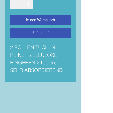
In den Warenkorb
Sofortkauf
2 ROLLEN TUCH IN
REINER ZELLULOSE
EINGEBEN 2 Lagen,
SEHR ABSORBIEREND