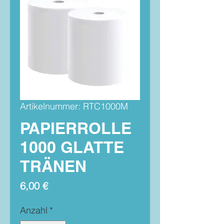
Artikelnummer: RTC1000M
PAPIERROLLE
1000 GLATTE
TRÄNEN
Preis
6,00 €
Anzahl
*