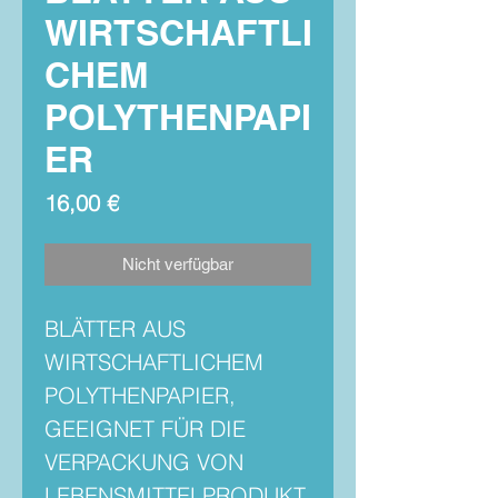
WIRTSCHAFTLI
CHEM
POLYTHENPAPI
ER
Preis
16,00 €
Nicht verfügbar
BLÄTTER AUS
WIRTSCHAFTLICHEM
POLYTHENPAPIER,
GEEIGNET FÜR DIE
VERPACKUNG VON
LEBENSMITTELPRODUKT