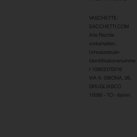
VASCHETTE-
SACCHETTI.COM
Alle Rechte
vorbehalten.
Umsatzsteuer-
Identifikationsnumme
r 10883370016
VIA A. SIBONA, 26,
GRUGLIASCO
10095 - TO - Italien