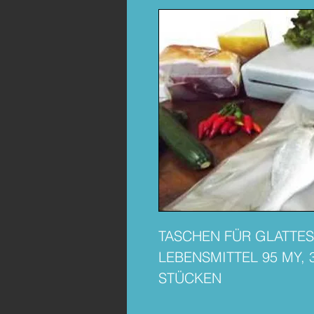
TASCHEN FÜR GLATTE
LEBENSMITTEL 95 MY, 
STÜCKEN