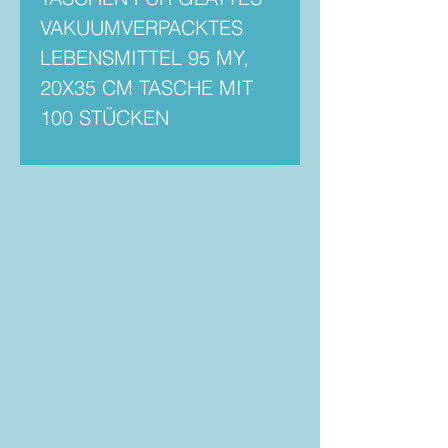
VAKUUMVERPACKTES
LEBENSMITTEL 95 MY,
20X35 CM TASCHE MIT
100 STÜCKEN