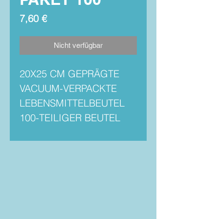
Preis
7,60 €
Nicht verfügbar
20X25 CM GEPRÄGTE
VACUUM-VERPACKTE
LEBENSMITTELBEUTEL
100-TEILIGER BEUTEL